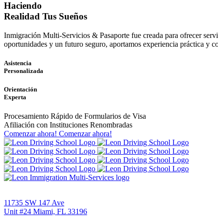
Haciendo
Realidad Tus Sueños
Inmigración Multi-Servicios & Pasaporte fue creada para ofrecer ser
oportunidades y un futuro seguro, aportamos experiencia práctica y c
Asistencia
Personalizada
Orientación
Experta
Procesamiento Rápido de Formularios de Visa
Afiliación con Instituciones Renombradas
Comenzar ahora!
Comenzar ahora!
11735 SW 147 Ave
Unit #24 Miami, FL 33196