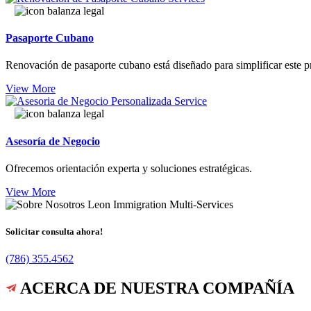
Pasaporte Cubano
Renovación de pasaporte cubano está diseñado para simplificar este p
View More
Asesoría de Negocio
Ofrecemos orientación experta y soluciones estratégicas.
View More
Solicitar consulta ahora!
(786) 355.4562
ACERCA DE NUESTRA COMPAÑÍA