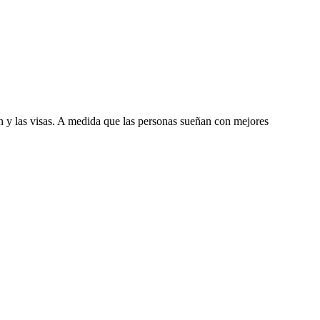
n y las visas. A medida que las personas sueñan con mejores