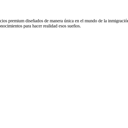
vicios premium diseñados de manera única en el mundo de la inmigració
onocimientos para hacer realidad esos sueños.