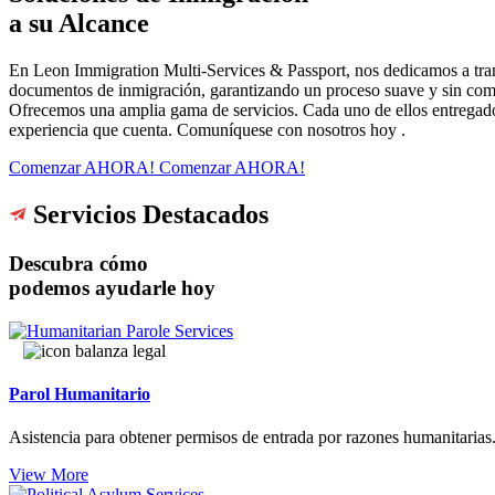
a su Alcance
En Leon Immigration Multi-Services & Passport, nos dedicamos a tran
documentos de inmigración, garantizando un proceso suave y sin com
Ofrecemos una amplia gama de servicios. Cada uno de ellos entregado c
experiencia que cuenta. Comuníquese con nosotros hoy .
Comenzar AHORA!
Comenzar AHORA!
Servicios Destacados
Descubra cómo
podemos ayudarle hoy
Parol Humanitario
Asistencia para obtener permisos de entrada por razones humanitarias
View More