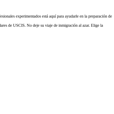
sionales experimentados está aquí para ayudarle en la preparación de
ares de USCIS. No deje su viaje de inmigración al azar. Elige la