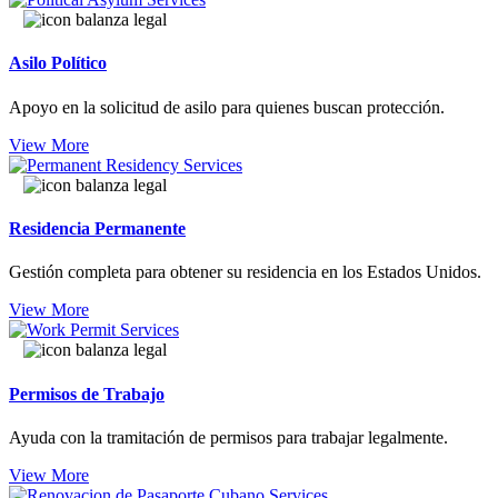
Asilo Político
Apoyo en la solicitud de asilo para quienes buscan protección.
View More
Residencia Permanente
Gestión completa para obtener su residencia en los Estados Unidos.
View More
Permisos de Trabajo
Ayuda con la tramitación de permisos para trabajar legalmente.
View More