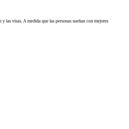
n y las visas. A medida que las personas sueñan con mejores