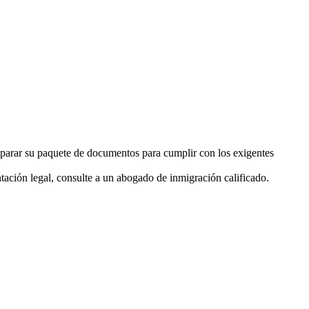
eparar su paquete de documentos para cumplir con los exigentes
ación legal, consulte a un abogado de inmigración calificado.